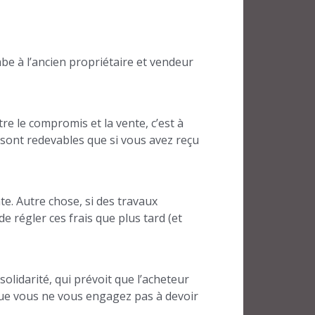
mbe à l’ancien propriétaire et vendeur
e le compromis et la vente, c’est à
 sont redevables que si vous avez reçu
te. Autre chose, si des travaux
 régler ces frais que plus tard (et
solidarité, qui prévoit que l’acheteur
 que vous ne vous engagez pas à devoir