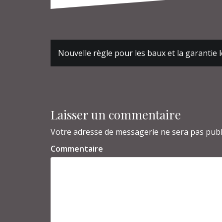
Navigation
Nouvelle règle pour les baux et la garantie 
de
l’article
Laisser un commentaire
Votre adresse de messagerie ne sera pas publ
Commentaire