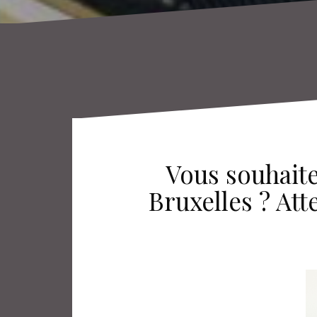
Vous souhait
Bruxelles ? Att