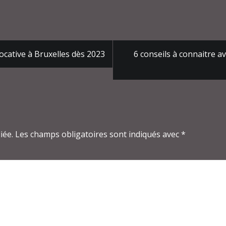
locative à Bruxelles dès 2023
6 conseils à connaitre a
iée.
Les champs obligatoires sont indiqués avec
*