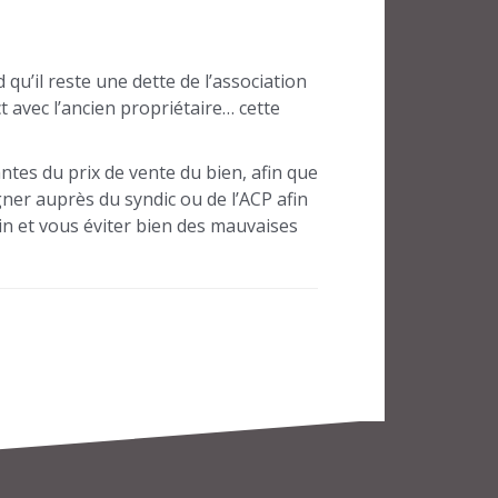
’il reste une dette de l’association
 avec l’ancien propriétaire… cette
ntes du prix de vente du bien, afin que
ner auprès du syndic ou de l’ACP afin
oin et vous éviter bien des mauvaises