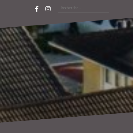
Rechercher :
Facebook
Instagram