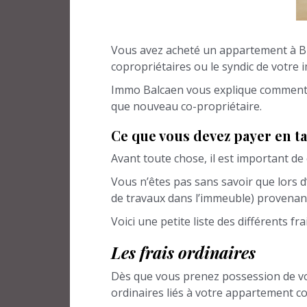
Vous avez acheté un appartement à Bru
copropriétaires ou le syndic de votre
Immo Balcaen vous explique comment vo
que nouveau co-propriétaire.
Ce que vous devez payer en t
Avant toute chose, il est important d
Vous n’êtes pas sans savoir que lors d
de travaux dans l’immeuble) provenant
Voici une petite liste des différents 
Les frais ordinaires
Dès que vous prenez possession de votr
ordinaires liés à votre appartement com