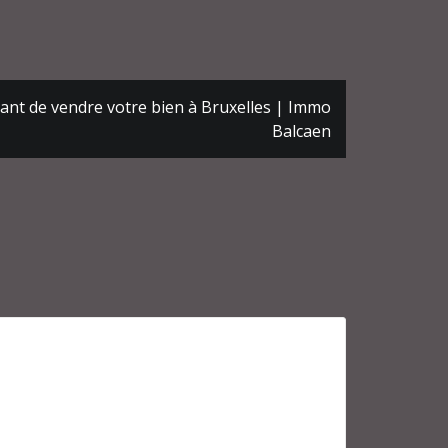
vant de vendre votre bien à Bruxelles | Immo
Balcaen