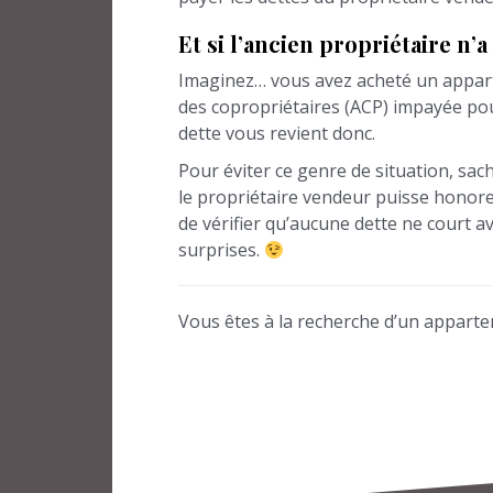
Et si l’ancien propriétaire n’a
Imaginez… vous avez acheté un apparte
des copropriétaires (ACP) impayée pou
dette vous revient donc.
Pour éviter ce genre de situation, sac
le propriétaire vendeur puisse honore
de vérifier qu’aucune dette ne court a
surprises.
Vous êtes à la recherche d’un apparte