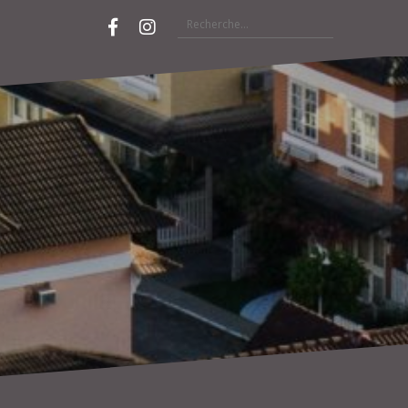
Rechercher :
Facebook
Instagram