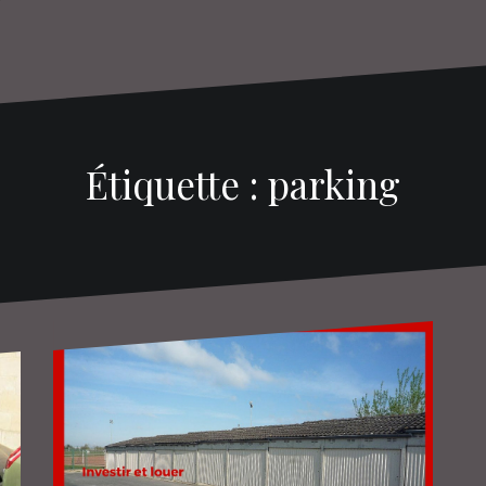
Étiquette : parking