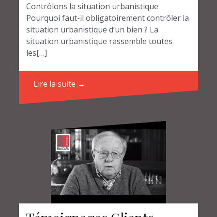
Contrôlons la situation urbanistique
Pourquoi faut-il obligatoirement contrôler la
situation urbanistique d’un bien ? La
situation urbanistique rassemble toutes
les[…]
Lire la suite →