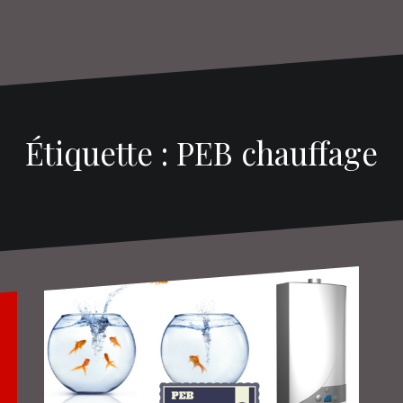
Étiquette : PEB chauffage