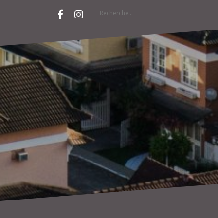
Rechercher :
Facebook
Instagram