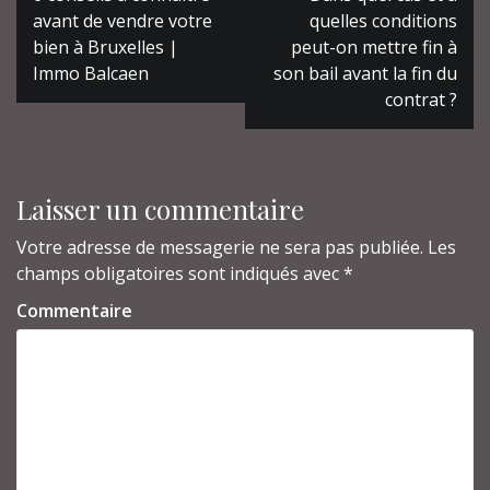
l’article
avant de vendre votre
quelles conditions
bien à Bruxelles |
peut-on mettre fin à
Immo Balcaen
son bail avant la fin du
contrat ?
Laisser un commentaire
Votre adresse de messagerie ne sera pas publiée.
Les
champs obligatoires sont indiqués avec
*
Commentaire