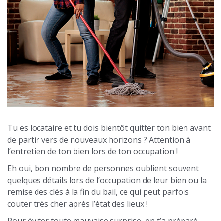
Tu es locataire et tu dois bientôt quitter ton bien avant
de partir vers de nouveaux horizons ? Attention à
l’entretien de ton bien lors de ton occupation !
Eh oui, bon nombre de personnes oublient souvent
quelques détails lors de l’occupation de leur bien ou la
remise des clés à la fin du bail, ce qui peut parfois
couter très cher après l’état des lieux !
Pour éviter toute mauvaise surprise, on t’a préparé