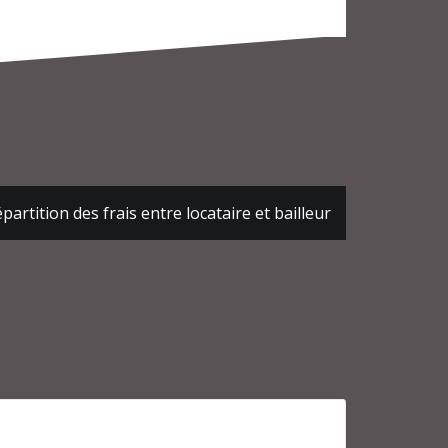
partition des frais entre locataire et bailleur