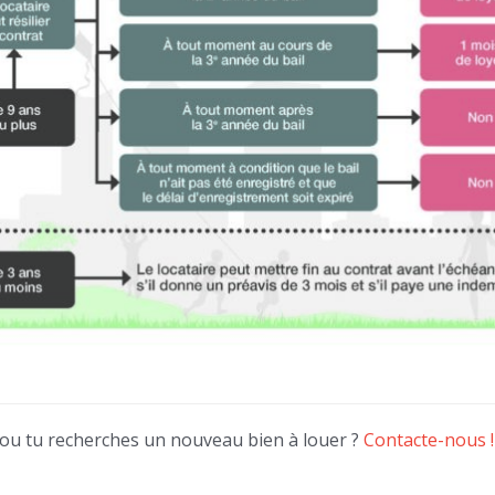
 ou tu recherches un nouveau bien à louer ?
Contacte-nous !