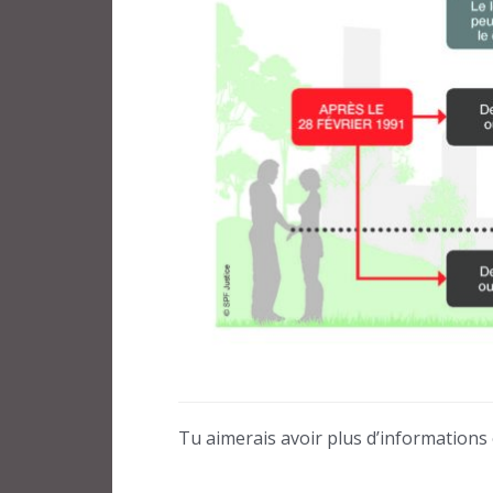
Tu aimerais avoir plus d’informations