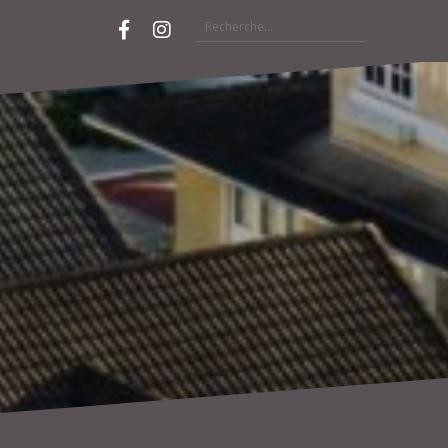
Rechercher :
Facebook
Instagram