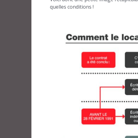
quelles conditions !