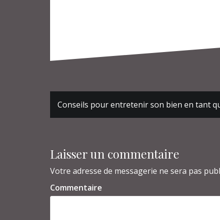
Navigation
Conseils pour entretenir son bien en tant qu
de
l’article
Laisser un commentaire
Votre adresse de messagerie ne sera pas publ
Commentaire