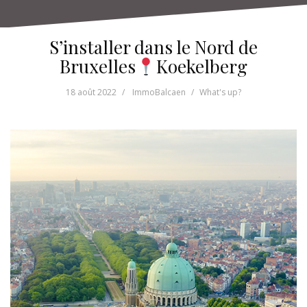
S’installer dans le Nord de
Bruxelles
Koekelberg
18 août 2022
ImmoBalcaen
What's up?