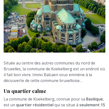
Située au centre des autres communes du nord de
Bruxelles, la commune de Koekelberg est un endroit où
il fait bon vivre. Immo Balcaen vous emmène à la
découverte de cette commune bruxelloise…
Un quartier calme
La commune de Koekelberg, connue pour sa
Basilique
,
est un
quartier résidentiel
qui se situe à
seulement 15