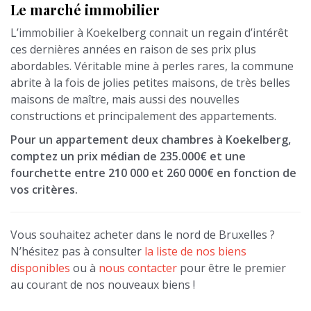
Le marché immobilier
L’immobilier à Koekelberg connait un regain d’intérêt
ces dernières années en raison de ses prix plus
abordables. Véritable mine à perles rares, la commune
abrite à la fois de jolies petites maisons, de très belles
maisons de maître, mais aussi des nouvelles
constructions et principalement des appartements.
Pour un appartement deux chambres à Koekelberg,
comptez un prix médian de 235.000€ et une
fourchette entre 210 000 et 260 000€ en fonction de
vos critères.
Vous souhaitez acheter dans le nord de Bruxelles ?
N’hésitez pas à consulter
la liste de nos biens
disponibles
ou à
nous contacter
pour être le premier
au courant de nos nouveaux biens !