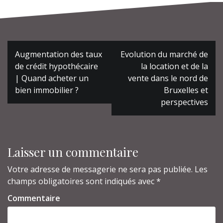
Navigation
Augmentation des taux
Evolution du marché de
de
l’article
de crédit hypothécaire
la location et de la
| Quand acheter un
vente dans le nord de
bien immobilier ?
Bruxelles et
perspectives
Laisser un commentaire
Votre adresse de messagerie ne sera pas publiée.
Les
champs obligatoires sont indiqués avec
*
Commentaire