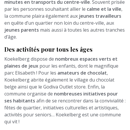
minutes en transports du centre-ville
. Souvent prisée
par les personnes souhaitant allier le
calme et la ville
,
la commune plaira également aux
jeunes travailleurs
en quête d’un quartier non loin du centre-ville, aux
jeunes parents
mais aussi à toutes les autres tranches
d’âge.
Des activités pour tous les âges
Koekelberg dispose de
nombreux espaces verts et
plaines de jeux
pour les enfants, dont le magnifique
parc Elisabeth ! Pour les
amateurs de chocolat
,
Koekelberg abrite également le village du chocolat
belge ainsi que le Godiva Outlet store. Enfin, la
commune organise de
nombreuses initiatives pour
ses habitants
afin de se rencontrer dans la convivialité :
fêtes de quartier, initiatives culturelles et artistiques,
activités pour seniors… Koekelberg est une commune
qui vit !