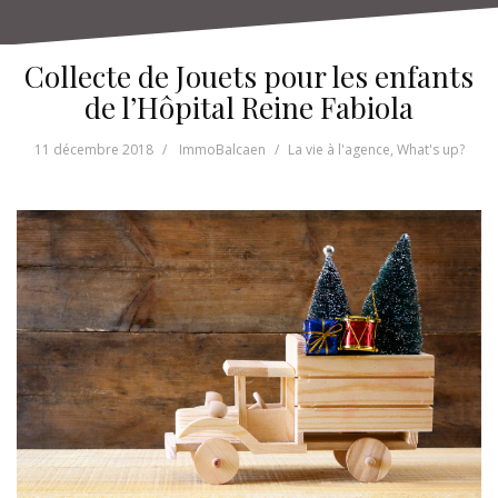
Collecte de Jouets pour les enfants
de l’Hôpital Reine Fabiola
11 décembre 2018
ImmoBalcaen
La vie à l'agence
,
What's up?