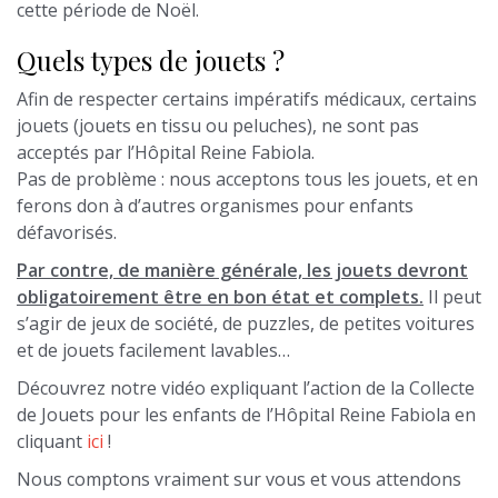
cette période de Noël.
Quels types de jouets ?
Afin de respecter certains impératifs médicaux, certains
jouets (jouets en tissu ou peluches), ne sont pas
acceptés par l’Hôpital Reine Fabiola.
Pas de problème : nous acceptons tous les jouets, et en
ferons don à d’autres organismes pour enfants
défavorisés.
Par contre, de manière générale, les jouets devront
obligatoirement être en bon état et complets.
Il peut
s’agir de jeux de société, de puzzles, de petites voitures
et de jouets facilement lavables…
Découvrez notre vidéo expliquant l’action de la Collecte
de Jouets pour les enfants de l’Hôpital Reine Fabiola en
cliquant
ici
!
Nous comptons vraiment sur vous et vous attendons