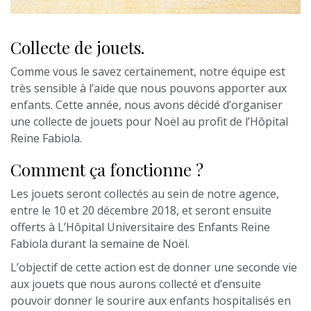
Collecte de jouets.
Comme vous le savez certainement, notre équipe est
très sensible à l’aide que nous pouvons apporter aux
enfants. Cette année, nous avons décidé d’organiser
une collecte de jouets pour Noël au profit de l’Hôpital
Reine Fabiola.
Comment ça fonctionne ?
Les jouets seront collectés au sein de notre agence,
entre le 10 et 20 décembre 2018, et seront ensuite
offerts à L’Hôpital Universitaire des Enfants Reine
Fabiola durant la semaine de Noël.
L’objectif de cette action est de donner une seconde vie
aux jouets que nous aurons collecté et d’ensuite
pouvoir donner le sourire aux enfants hospitalisés en