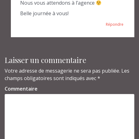
Nous vous attendons à l’agence
Belle journée à vous!
Répondre
Laisser un commentaire
Votre adresse de messagerie ne sera pas publiée.
Les
champs obligatoires sont indiqués avec
*
Commentaire