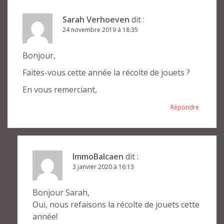
Sarah Verhoeven
dit :
24 novembre 2019 à 18:35
Bonjour,
Faites-vous cette année la récolte de jouets ?
En vous remerciant,
Répondre
ImmoBalcaen
dit :
3 janvier 2020 à 16:13
Bonjour Sarah,
Oui, nous refaisons la récolte de jouets cette
année!