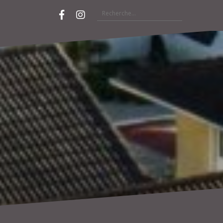
Rechercher :
Facebook
Instagram