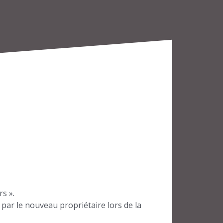
rs ».
on par le nouveau propriétaire lors de la