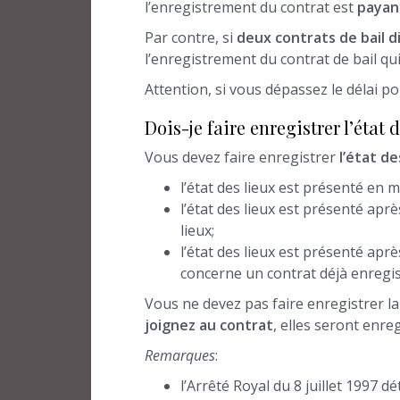
l’enregistrement du contrat est
payan
Par contre, si
deux contrats de bail d
l’enregistrement du contrat de bail qu
Attention, si vous dépassez le délai p
Dois-je faire enregistrer l’état 
Vous devez faire enregistrer
l’état de
l’état des lieux est présenté en 
l’état des lieux est présenté aprè
lieux;
l’état des lieux est présenté après
concerne un contrat déjà enregi
Vous ne devez pas faire enregistrer la 
joignez
au contrat
, elles seront enr
Remarques
:
l’Arrêté Royal du 8 juillet 1997 