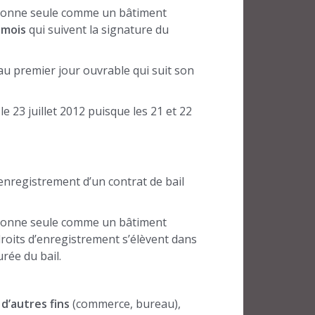
rsonne seule comme un bâtiment
 mois
qui suivent la signature du
’au premier jour ouvrable qui suit son
e 23 juillet 2012 puisque les 21 et 22
enregistrement d’un contrat de bail
rsonne seule comme un bâtiment
droits d’enregistrement s’élèvent dans
rée du bail.
 d’autres fins
(commerce, bureau),